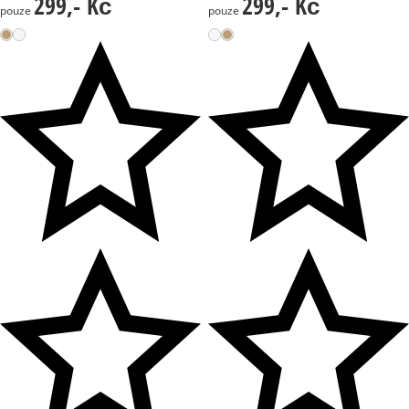
299,- Kč
299,- Kč
299,- Kč
299,- Kč
pouze
pouze