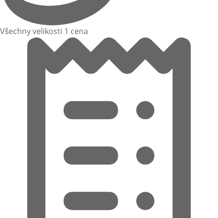
Všechny velikosti 1 cena