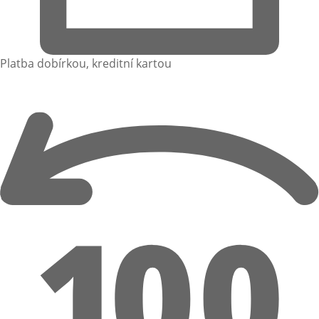
Platba dobírkou, kreditní kartou