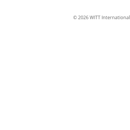
© 2026 WITT International