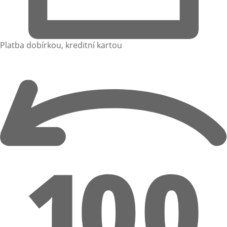
Platba dobírkou, kreditní kartou