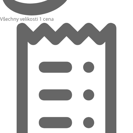
Všechny velikosti 1 cena