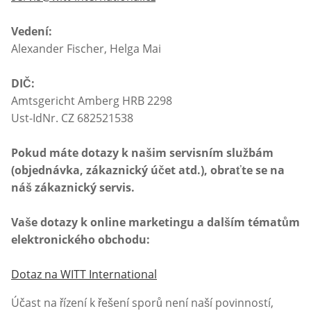
Vedení:
Alexander Fischer, Helga Mai
DIČ:
Amtsgericht Amberg HRB 2298
Ust-IdNr. CZ 682521538
Pokud máte dotazy k našim servisním službám
(objednávka, zákaznický účet atd.), obraťte se na
náš zákaznický servis.
Vaše dotazy k online marketingu a dalším tématům
elektronického obchodu:
Dotaz na WITT International
Účast na řízení k řešení sporů není naší povinností,