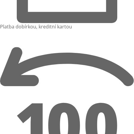
Platba dobírkou, kreditní kartou