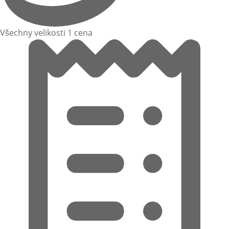
Všechny velikosti 1 cena