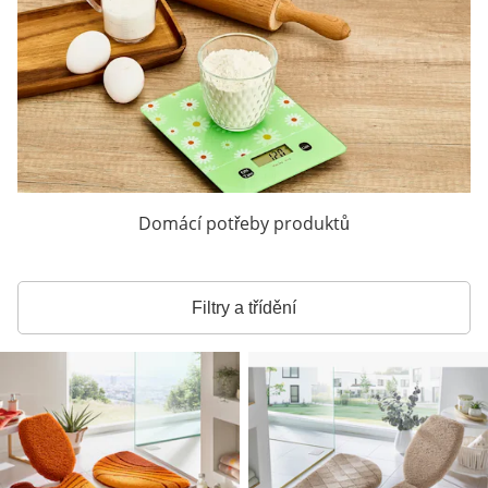
Domácí potřeby produktů
Filtry a třídění