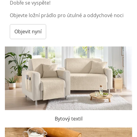
Dobře se vyspěte!
Objevte ložní prádlo pro útulné a oddychové noci
Objevit nyní
Bytový textil