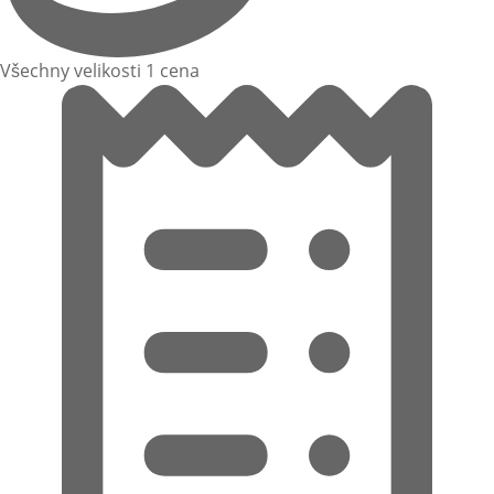
Všechny velikosti 1 cena