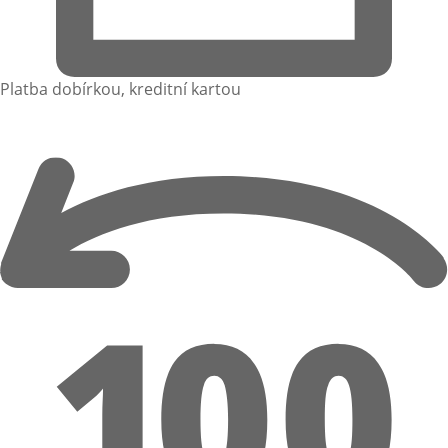
Platba dobírkou, kreditní kartou