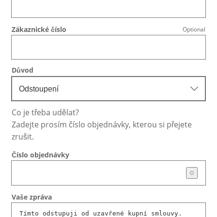
Zákaznické číslo
Optional
Důvod
Odstoupení
Co je třeba udělat?
Zadejte prosím číslo objednávky, kterou si přejete
zrušit.
Číslo objednávky
Vaše zpráva