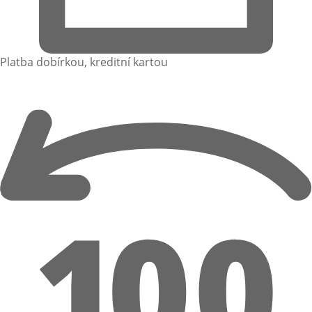
Platba dobírkou, kreditní kartou