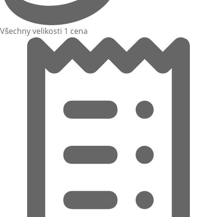
Všechny velikosti 1 cena