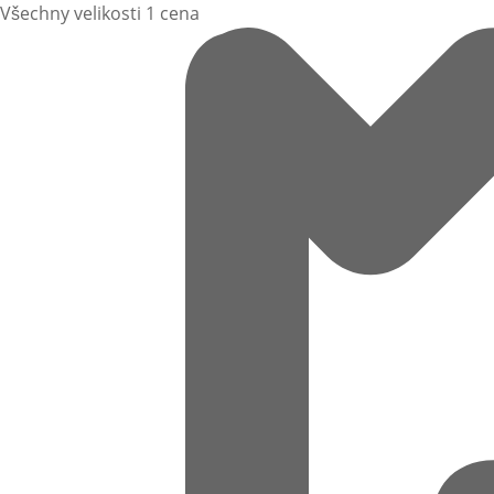
Všechny velikosti 1 cena