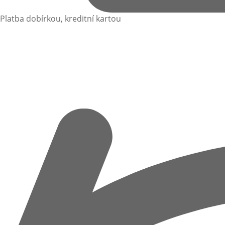
Platba dobírkou, kreditní kartou