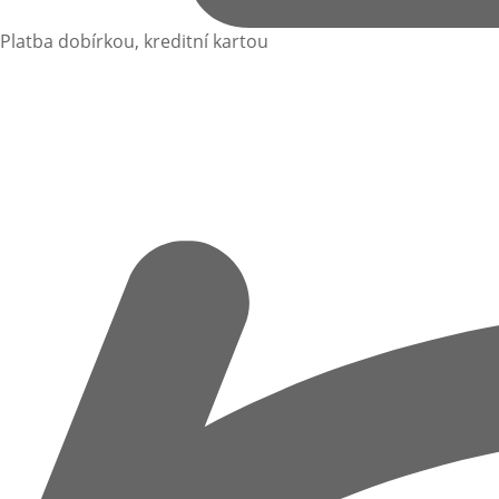
Platba dobírkou, kreditní kartou