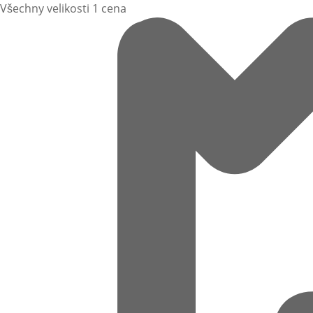
Všechny velikosti 1 cena