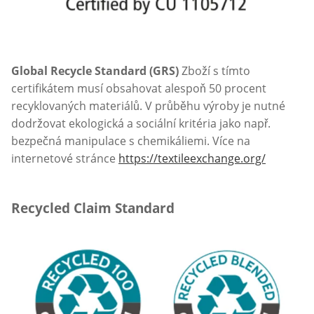
Global Recycle Standard (GRS)
Zboží s tímto
certifikátem musí obsahovat alespoň 50 procent
recyklovaných materiálů. V průběhu výroby je nutné
dodržovat ekologická a sociální kritéria jako např.
bezpečná manipulace s chemikáliemi. Více na
internetové stránce
https://textileexchange.org/
Recycled Claim Standard