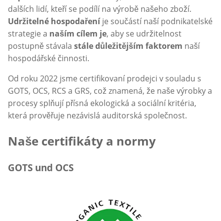
dalších lidí, kteří se podílí na výrobě našeho zboží.
Udržitelné hospodaření
je součástí naší podnikatelské
strategie a
naším cílem je
, aby se udržitelnost
postupně stávala
stále důležitějším faktorem
naší
hospodářské činnosti.
Od roku 2022 jsme certifikovaní prodejci v souladu s
GOTS, OCS, RCS a GRS, což znamená, že naše výrobky a
procesy splňují přísná ekologická a sociální kritéria,
která prověřuje nezávislá auditorská společnost.
Naše certifikáty a normy
GOTS und OCS