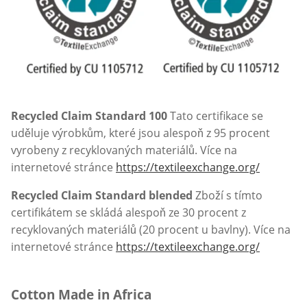
Recycled Claim Standard 100
Tato certifikace se
uděluje výrobkům, které jsou alespoň z 95 procent
vyrobeny z recyklovaných materiálů. Více na
internetové stránce
https://textileexchange.org/
Recycled Claim Standard blended
Zboží s tímto
certifikátem se skládá alespoň ze 30 procent z
recyklovaných materiálů (20 procent u bavlny). Více na
internetové stránce
https://textileexchange.org/
Cotton Made in Africa