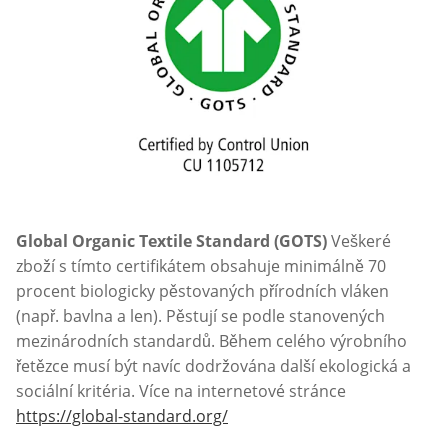
Global Organic Textile Standard (GOTS)
Veškeré
zboží s tímto certifikátem obsahuje minimálně 70
procent biologicky pěstovaných přírodních vláken
(např. bavlna a len). Pěstují se podle stanovených
mezinárodních standardů. Během celého výrobního
řetězce musí být navíc dodržována další ekologická a
sociální kritéria. Více na internetové stránce
https://global-standard.org/