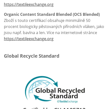
https://textileexchange.org
Organic Content Standard Blended (OCS Blended)
Zboží s touto certifikací obsahuje minimálně 50
procent biologicky pěstovaných přírodních vláken, jako
jsou např. bavlna a len. Více na internetové stránce
https://textileexchange.org
Global Recycle Standard