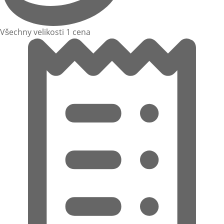
Všechny velikosti 1 cena