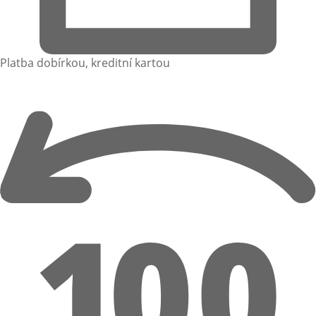
Platba dobírkou, kreditní kartou