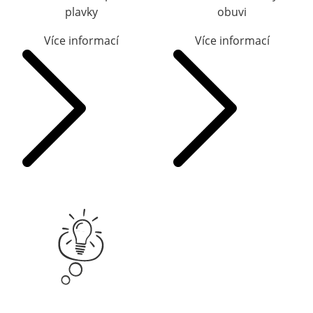
plavky
obuvi
Více informací
Více informací