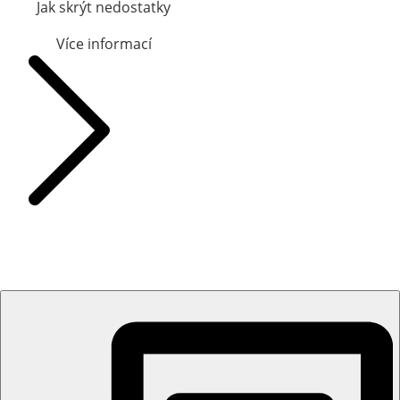
Jak skrýt nedostatky
Více informací