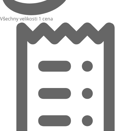
Všechny velikosti 1 cena