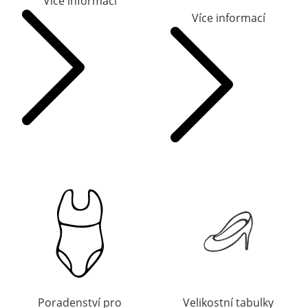
Více informací
Více informací
Poradenství pro
Velikostní tabulky