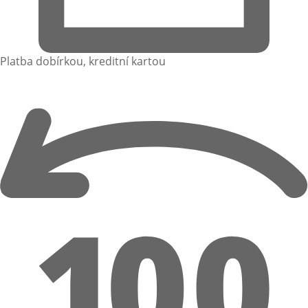
Platba dobírkou, kreditní kartou