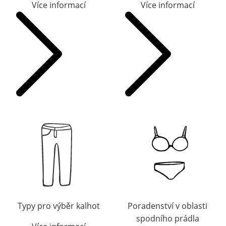
Více informací
Více informací
Typy pro výběr kalhot
Poradenství v oblasti
spodního prádla