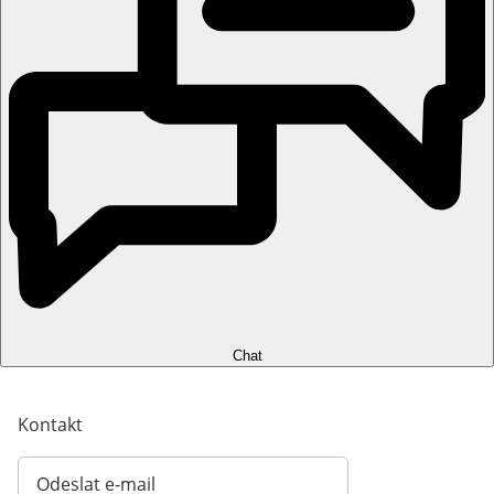
Chat
Kontakt
Odeslat e-mail