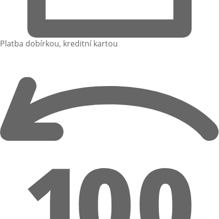
Platba dobírkou, kreditní kartou