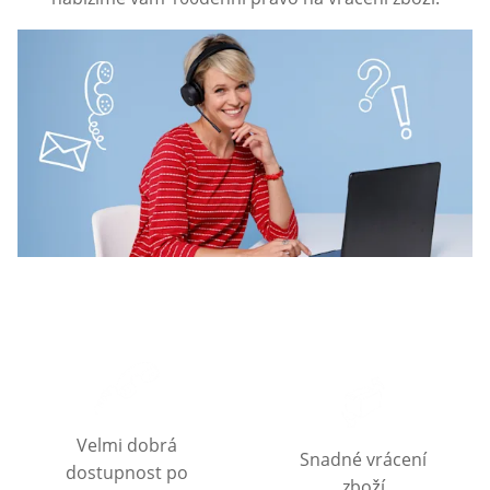
Velmi dobrá
Snadné vrácení
dostupnost po
zboží