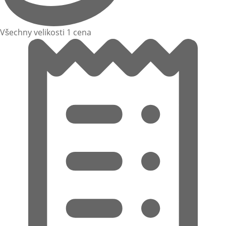
Všechny velikosti 1 cena