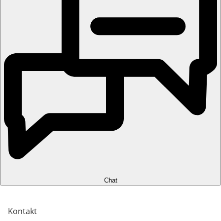
Chat
Kontakt