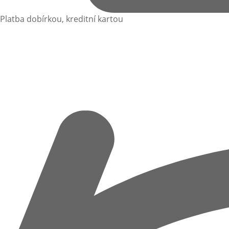
Platba dobírkou, kreditní kartou