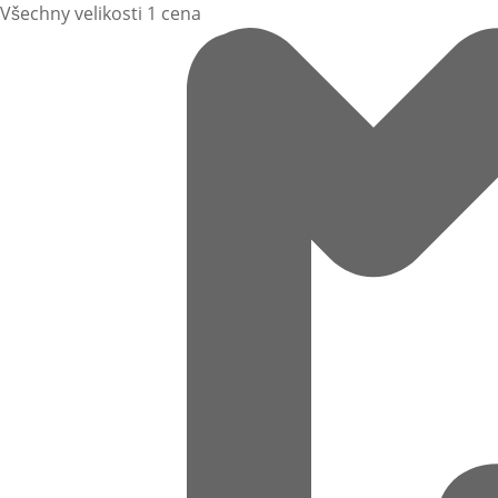
Všechny velikosti 1 cena