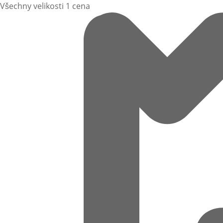
Všechny velikosti 1 cena