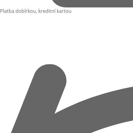
Platba dobírkou, kreditní kartou