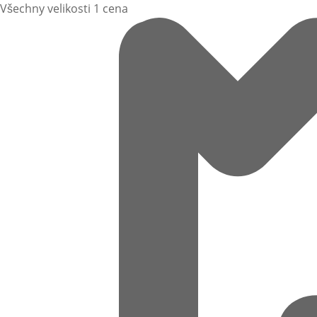
Všechny velikosti 1 cena