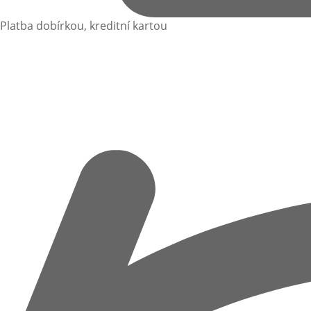
Platba dobírkou, kreditní kartou