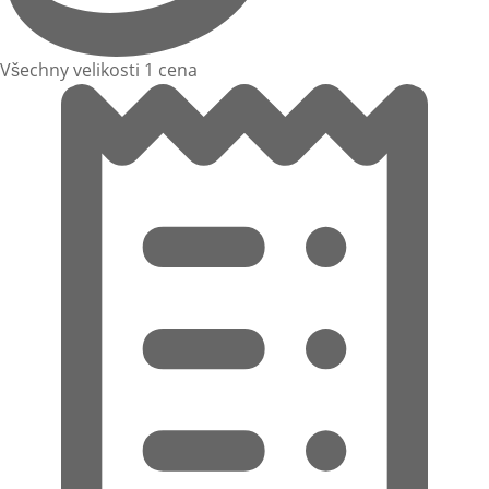
Všechny velikosti 1 cena