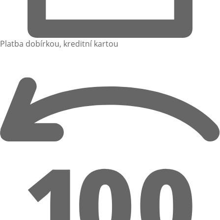
Platba dobírkou, kreditní kartou