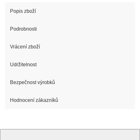
Popis zboží
Podrobnosti
Vrácení zboží
Udržitelnost
Bezpečnost výrobků
Hodnocení zákazníků