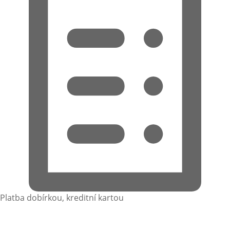
Platba dobírkou, kreditní kartou