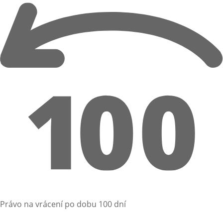
Právo na vrácení po dobu 100 dní