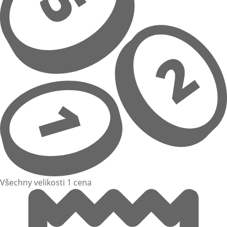
Všechny velikosti 1 cena