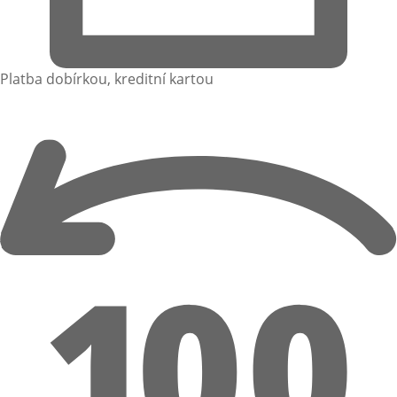
Platba dobírkou, kreditní kartou