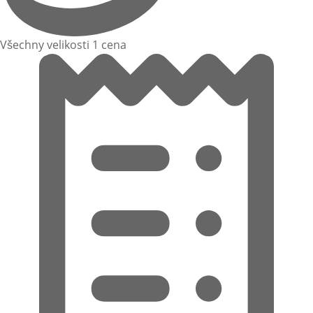
Všechny velikosti 1 cena