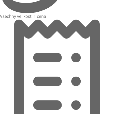
Všechny velikosti 1 cena