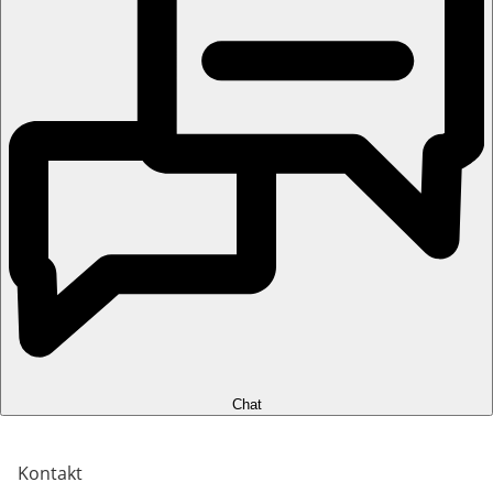
Chat
Kontakt