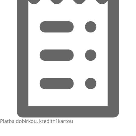
Platba dobírkou, kreditní kartou