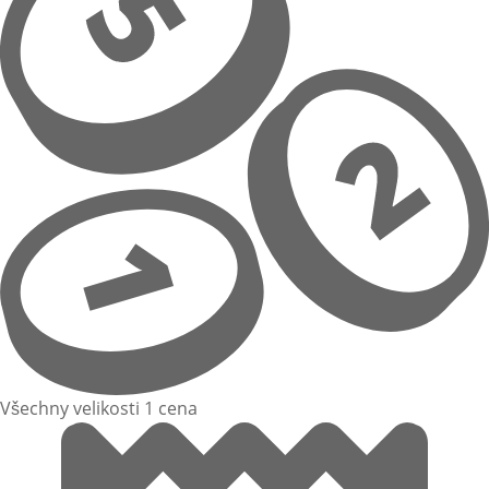
Všechny velikosti 1 cena