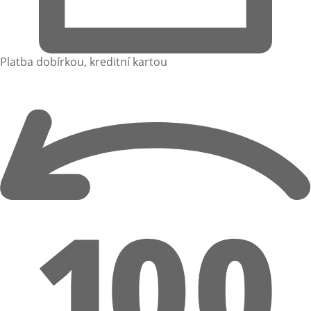
Platba dobírkou, kreditní kartou