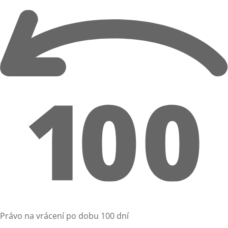
Právo na vrácení po dobu 100 dní