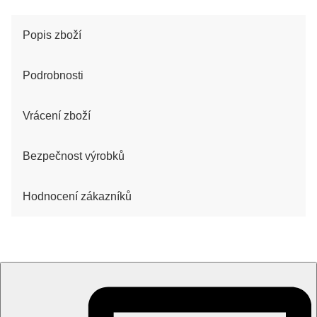
Popis zboží
Podrobnosti
Vrácení zboží
Bezpečnost výrobků
Hodnocení zákazníků