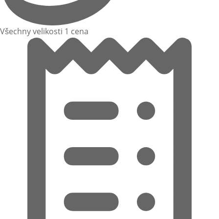
Všechny velikosti 1 cena