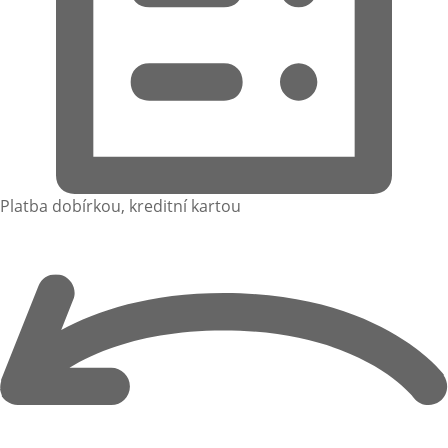
Platba dobírkou, kreditní kartou