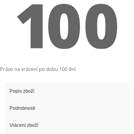
Právo na vrácení po dobu 100 dní
Popis zboží
Podrobnosti
Vrácení zboží