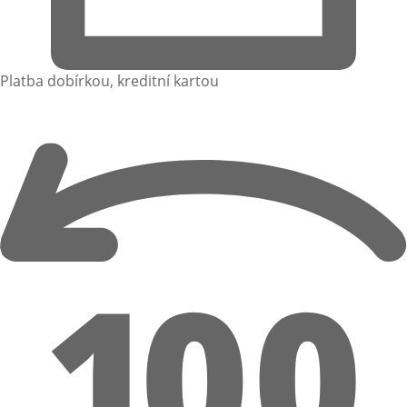
Platba dobírkou, kreditní kartou