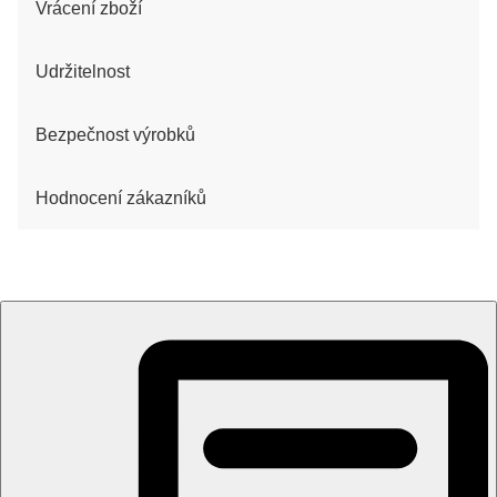
Vrácení zboží
Udržitelnost
Bezpečnost výrobků
Hodnocení zákazníků