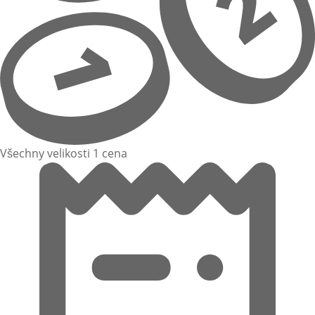
Všechny velikosti 1 cena