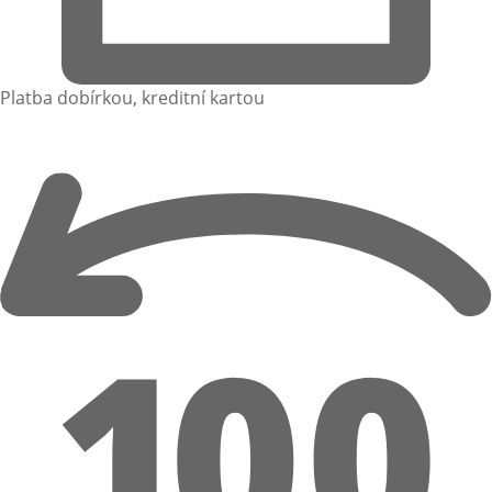
Platba dobírkou, kreditní kartou