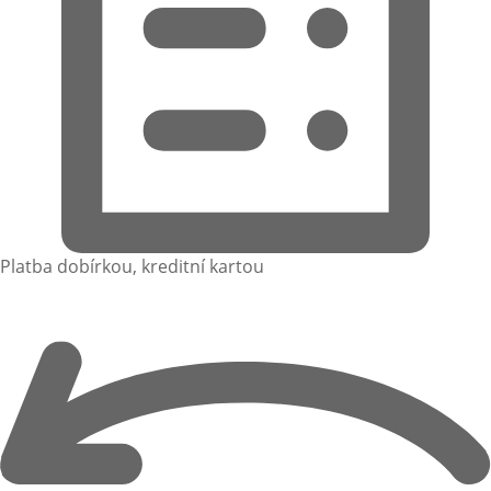
Platba dobírkou, kreditní kartou