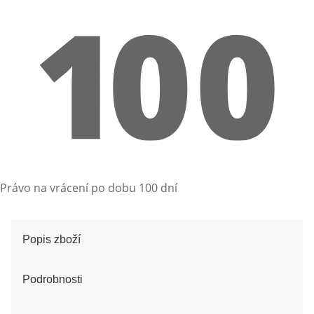
Právo na vrácení po dobu 100 dní
Popis zboží
Podrobnosti