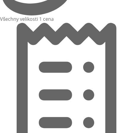
Všechny velikosti 1 cena