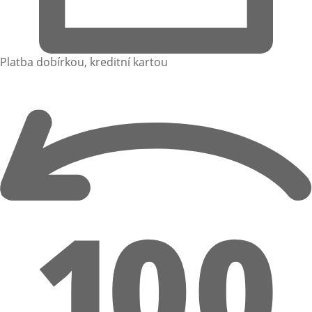
Platba dobírkou, kreditní kartou