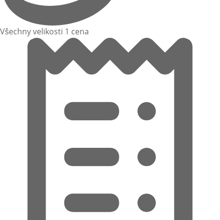
Všechny velikosti 1 cena