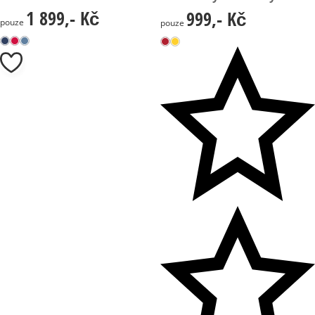
1 899,- Kč
999,- Kč
1 899,- Kč
999,- Kč
pouze
pouze