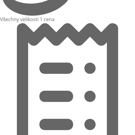
Všechny velikosti 1 cena