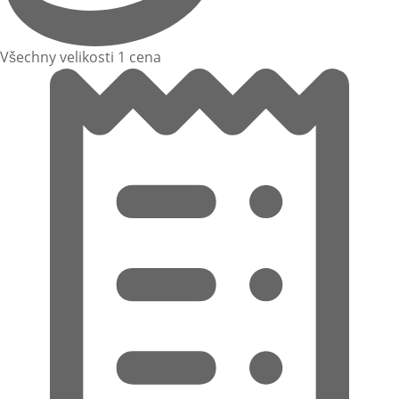
Všechny velikosti 1 cena