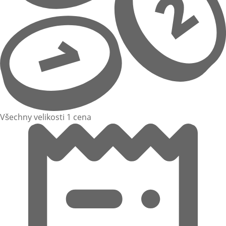
Všechny velikosti 1 cena