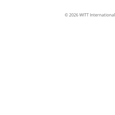
© 2026 WITT International