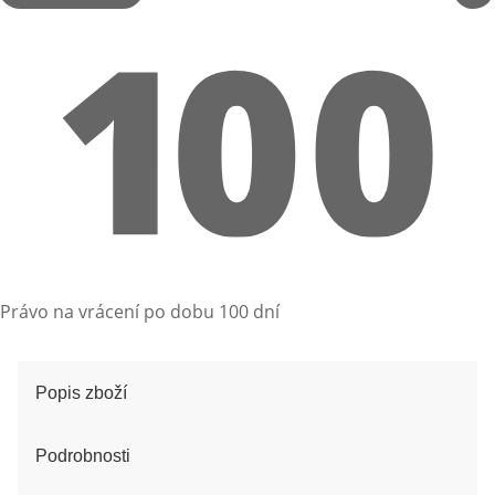
Právo na vrácení po dobu 100 dní
Popis zboží
Podrobnosti