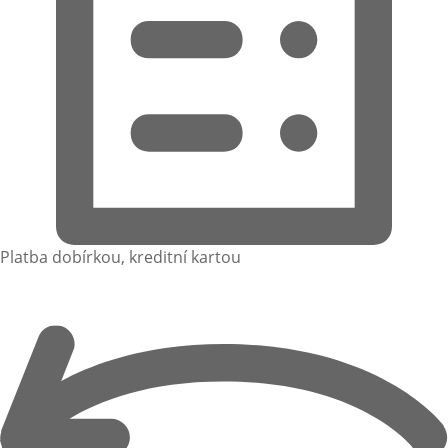
Platba dobírkou, kreditní kartou