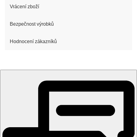
Vrácení zboží
Bezpečnost výrobků
Hodnocení zákazníků