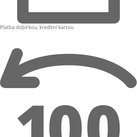
Platba dobírkou, kreditní kartou