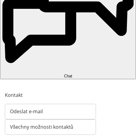
Chat
Kontakt
Odeslat e-mail
Otevírá e-mailového klienta
Všechny možnosti kontaktů