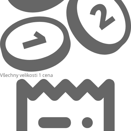
Všechny velikosti 1 cena