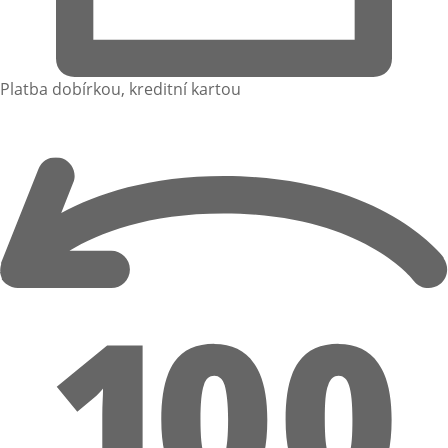
Platba dobírkou, kreditní kartou