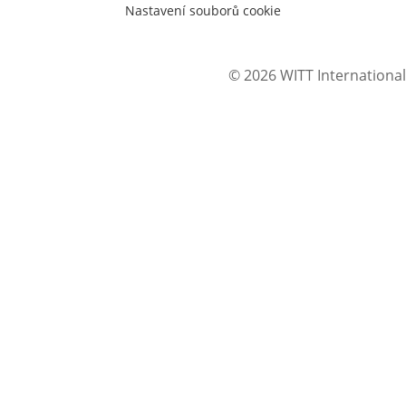
Nastavení souborů cookie
© 2026 WITT International