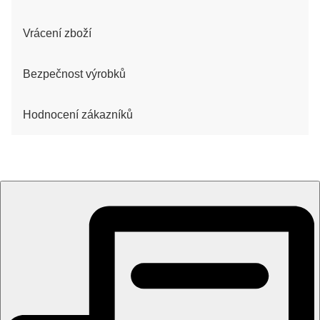
Vrácení zboží
Bezpečnost výrobků
Hodnocení zákazníků