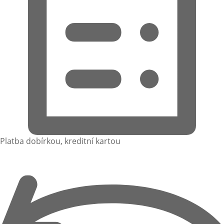
Platba dobírkou, kreditní kartou