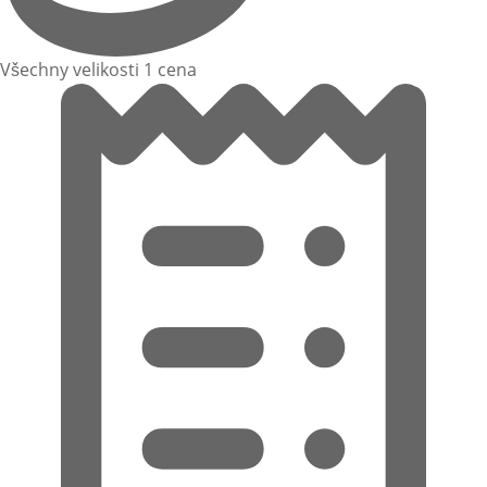
Všechny velikosti 1 cena