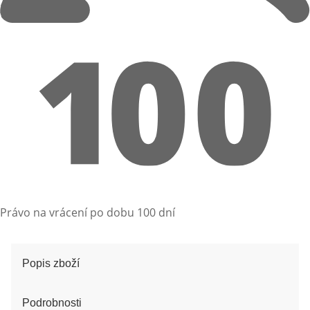
Právo na vrácení po dobu 100 dní
Popis zboží
Podrobnosti