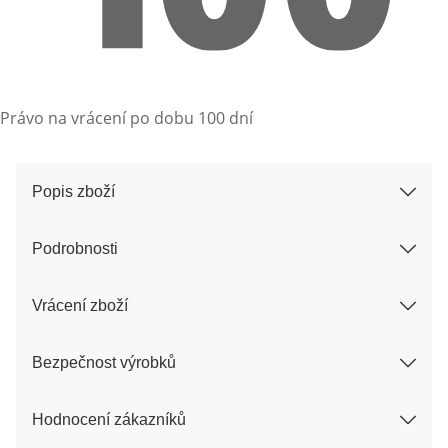
Právo na vrácení po dobu 100 dní
Popis zboží
Podrobnosti
Vrácení zboží
Bezpečnost výrobků
Hodnocení zákazníků