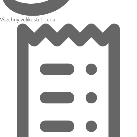
Všechny velikosti 1 cena