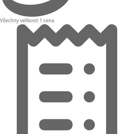
Všechny velikosti 1 cena