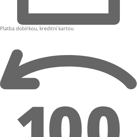
Platba dobírkou, kreditní kartou