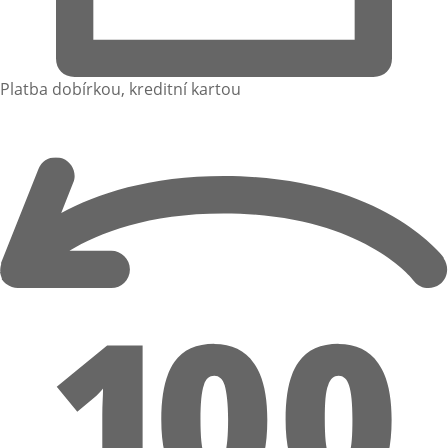
Platba dobírkou, kreditní kartou