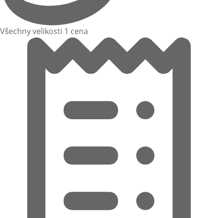
Všechny velikosti 1 cena