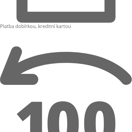
Platba dobírkou, kreditní kartou