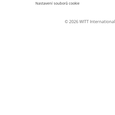
Nastavení souborů cookie
© 2026 WITT International