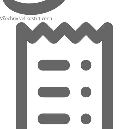
Všechny velikosti 1 cena