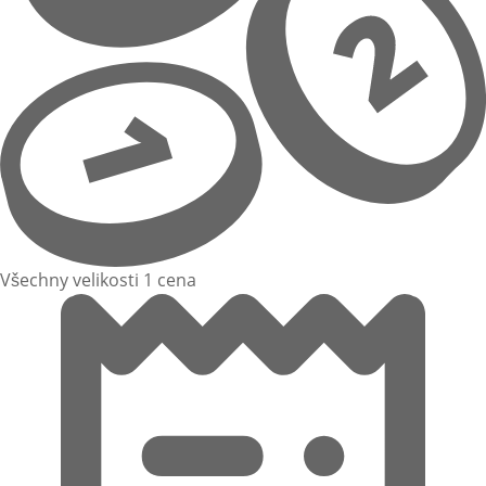
Všechny velikosti 1 cena