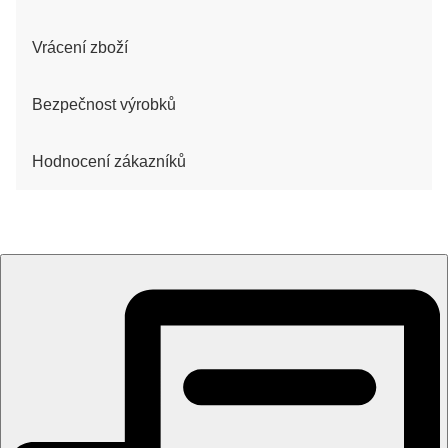
Vrácení zboží
Bezpečnost výrobků
Hodnocení zákazníků