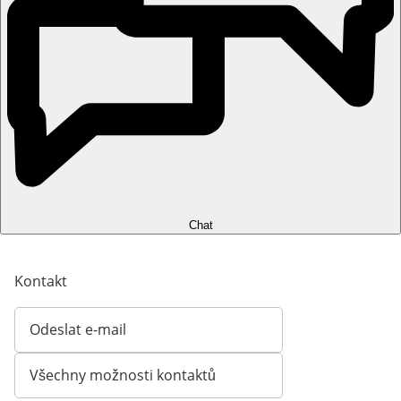
Chat
Kontakt
Odeslat e-mail
Otevírá e-mailového klienta
Všechny možnosti kontaktů