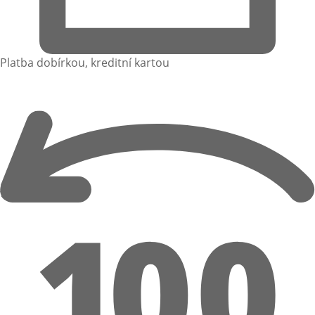
Platba dobírkou, kreditní kartou