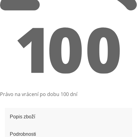
Právo na vrácení po dobu 100 dní
Popis zboží
Podrobnosti