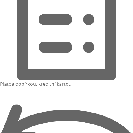
Platba dobírkou, kreditní kartou