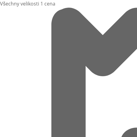
Všechny velikosti 1 cena