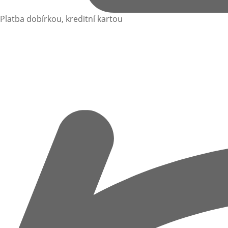
Platba dobírkou, kreditní kartou