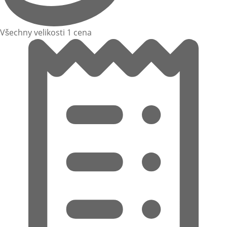
Všechny velikosti 1 cena