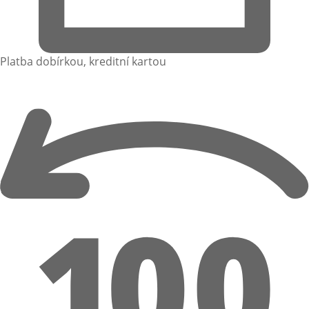
Platba dobírkou, kreditní kartou