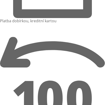
Platba dobírkou, kreditní kartou