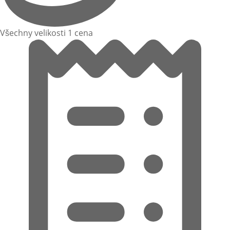
Všechny velikosti 1 cena