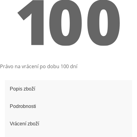
Právo na vrácení po dobu 100 dní
Popis zboží
Podrobnosti
Vrácení zboží