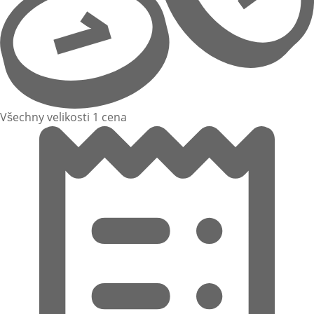
Všechny velikosti 1 cena