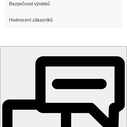
Bezpečnost výrobků
Hodnocení zákazníků