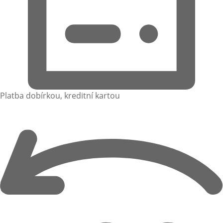
Platba dobírkou, kreditní kartou