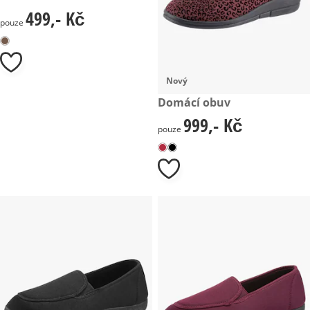
499,- Kč
499,- Kč
pouze
Nový
999,- Kč
Domácí obuv
999,- Kč
999,- Kč
pouze