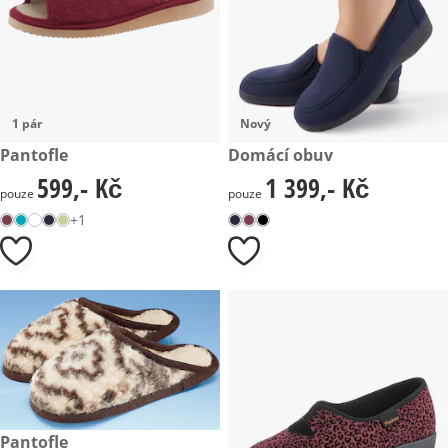
1 pár
Nový
599,- Kč
Pantofle
1 399,- Kč
Domácí obuv
599,- Kč
1 399,- Kč
599,- Kč
1 399,- Kč
pouze
pouze
+1
499,- Kč
Pantofle