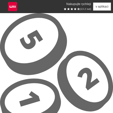
Nakupujte rychleji
v aplikaci
(13.2 tsd)
Přeskočit na hlavní obsah