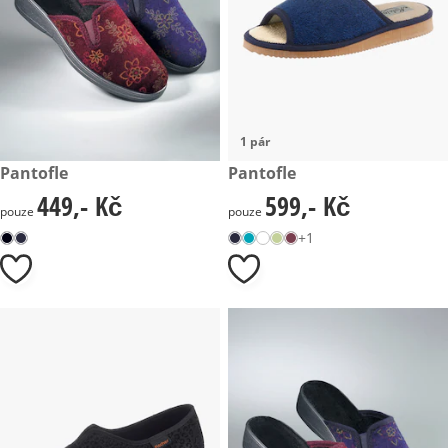
1 pár
449,- Kč
Pantofle
599,- Kč
Pantofle
449,- Kč
599,- Kč
449,- Kč
599,- Kč
pouze
pouze
+1