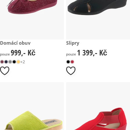
999,- Kč
Domácí obuv
1 399,- Kč
Slipry
999,- Kč
1 399,- Kč
999,- Kč
1 399,- Kč
pouze
pouze
+2