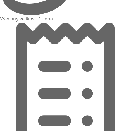
Všechny velikosti 1 cena