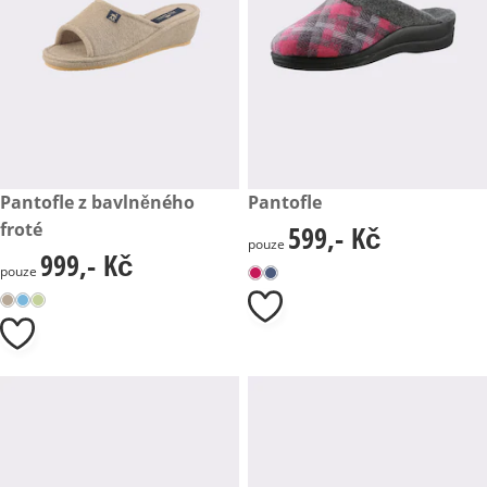
999,- Kč
Pantofle z bavlněného
599,- Kč
Pantofle
froté
599,- Kč
599,- Kč
pouze
999,- Kč
999,- Kč
pouze