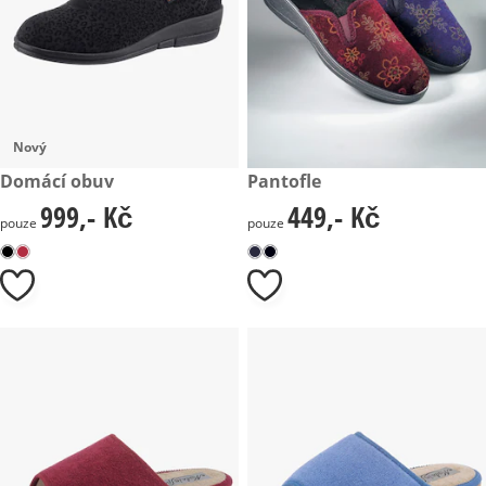
Nový
999,- Kč
Domácí obuv
449,- Kč
Pantofle
999,- Kč
449,- Kč
999,- Kč
449,- Kč
pouze
pouze