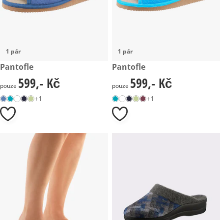
1 pár
1 pár
599,- Kč
Pantofle
599,- Kč
Pantofle
599,- Kč
599,- Kč
599,- Kč
599,- Kč
pouze
pouze
+1
+1