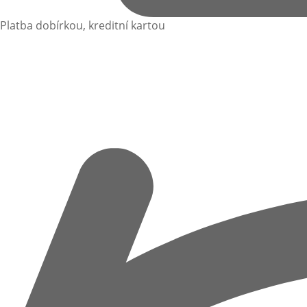
Platba dobírkou, kreditní kartou