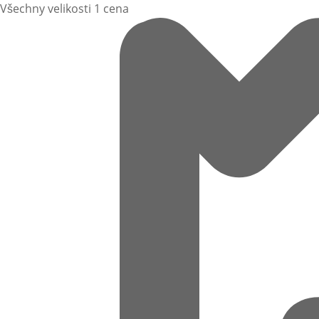
Všechny velikosti 1 cena