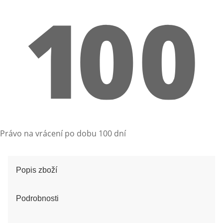
Právo na vrácení po dobu 100 dní
Popis zboží
Podrobnosti