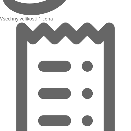
Všechny velikosti 1 cena