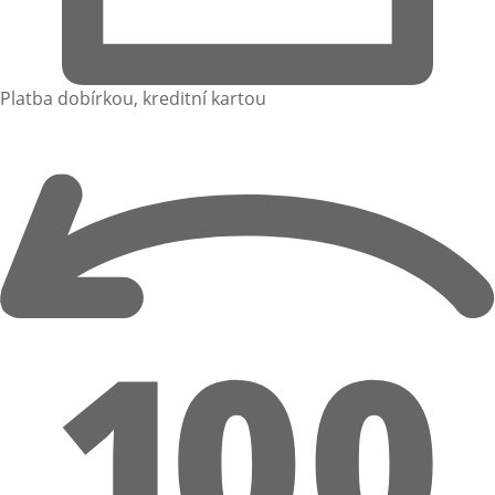
Platba dobírkou, kreditní kartou