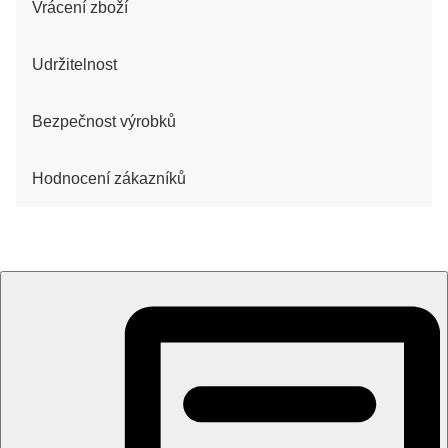
Vrácení zboží
Udržitelnost
Bezpečnost výrobků
Hodnocení zákazníků