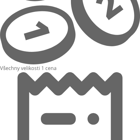
Všechny velikosti 1 cena