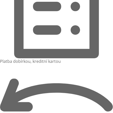
Platba dobírkou, kreditní kartou