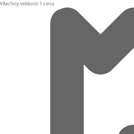
Všechny velikosti 1 cena