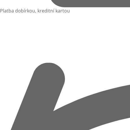
Platba dobírkou, kreditní kartou