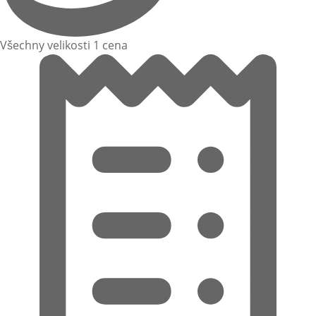
Všechny velikosti 1 cena