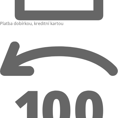
Platba dobírkou, kreditní kartou