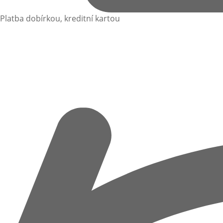
Platba dobírkou, kreditní kartou