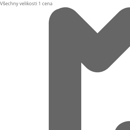
Všechny velikosti 1 cena