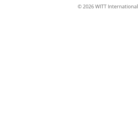
© 2026 WITT International