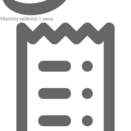
Všechny velikosti 1 cena