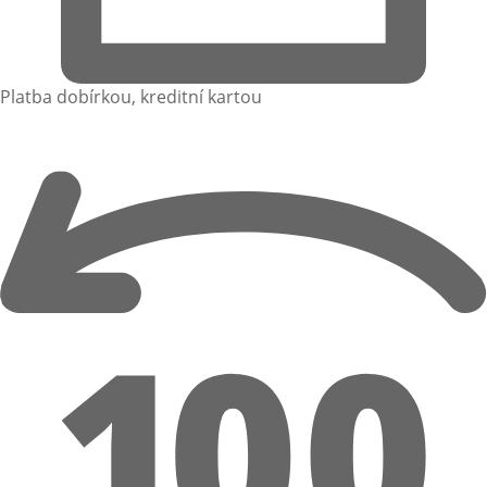
Platba dobírkou, kreditní kartou