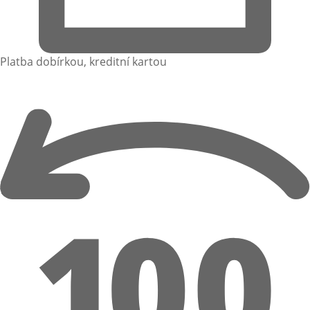
Platba dobírkou, kreditní kartou