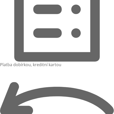
Platba dobírkou, kreditní kartou