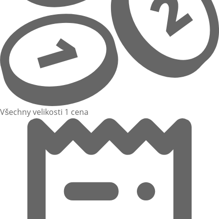
Všechny velikosti 1 cena