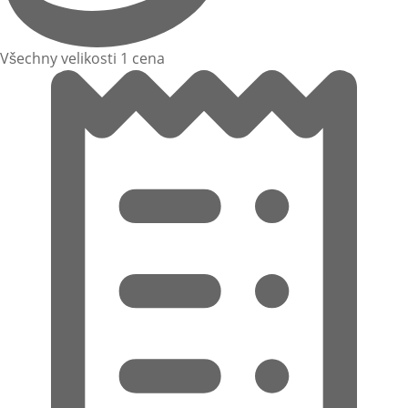
Všechny velikosti 1 cena