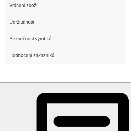
Vrácení zboží
Udržitelnost
Bezpečnost výrobků
Hodnocení zákazníků