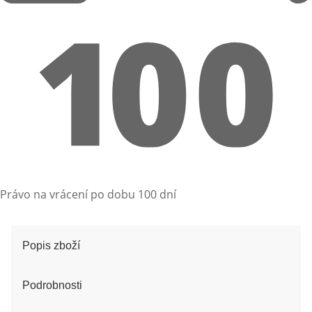
Právo na vrácení po dobu 100 dní
Popis zboží
Podrobnosti