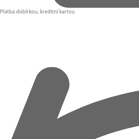
Platba dobírkou, kreditní kartou