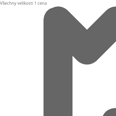
Všechny velikosti 1 cena