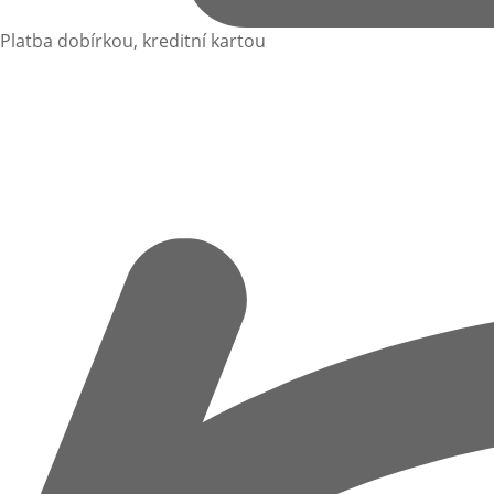
Platba dobírkou, kreditní kartou