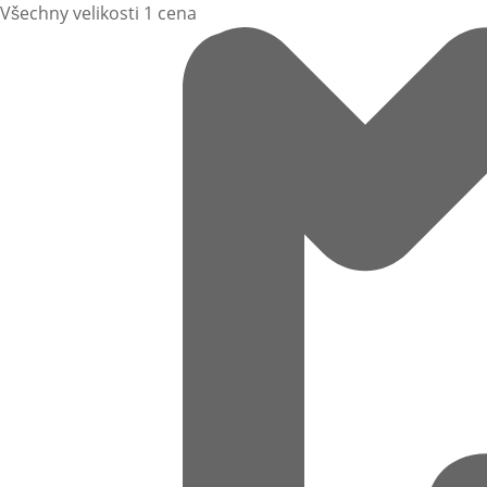
Všechny velikosti 1 cena