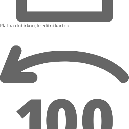
Platba dobírkou, kreditní kartou