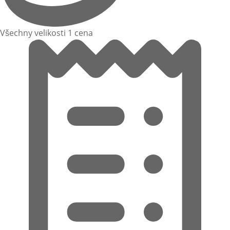
Všechny velikosti 1 cena