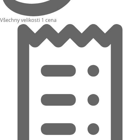
Všechny velikosti 1 cena