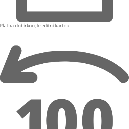
Platba dobírkou, kreditní kartou