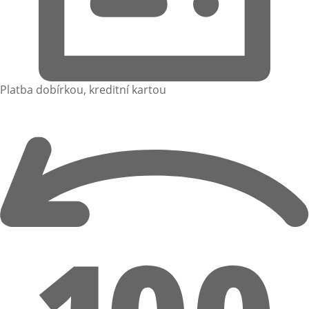
Platba dobírkou, kreditní kartou