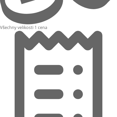
Všechny velikosti 1 cena