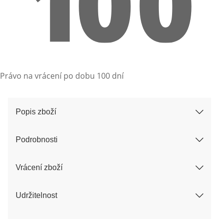
Právo na vrácení po dobu 100 dní
Popis zboží
Podrobnosti
Vrácení zboží
Udržitelnost