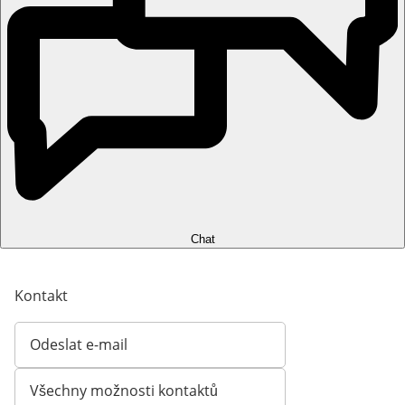
Chat
Kontakt
Odeslat e-mail
Otevírá e-mailového klienta
Všechny možnosti kontaktů