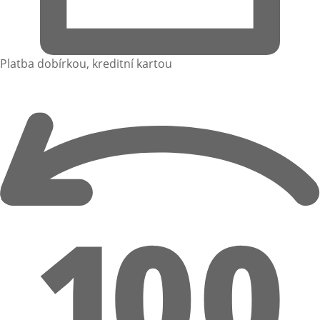
Platba dobírkou, kreditní kartou