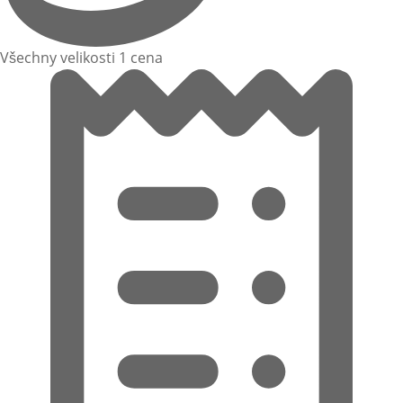
Všechny velikosti 1 cena