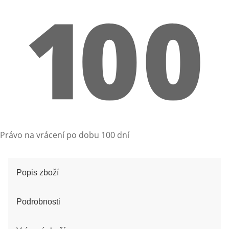
Právo na vrácení po dobu 100 dní
Popis zboží
Podrobnosti