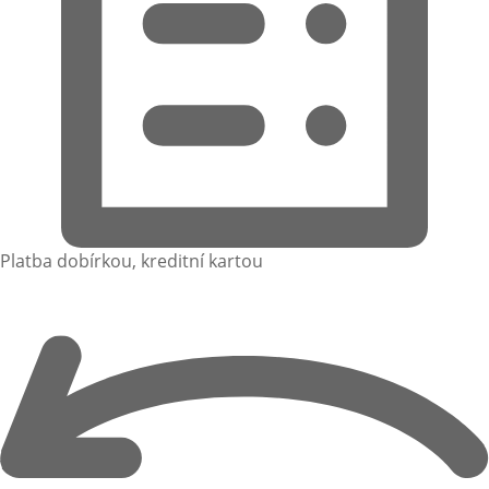
Platba dobírkou, kreditní kartou