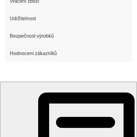
Vrácení zboží
Udržitelnost
Bezpečnost výrobků
Hodnocení zákazníků