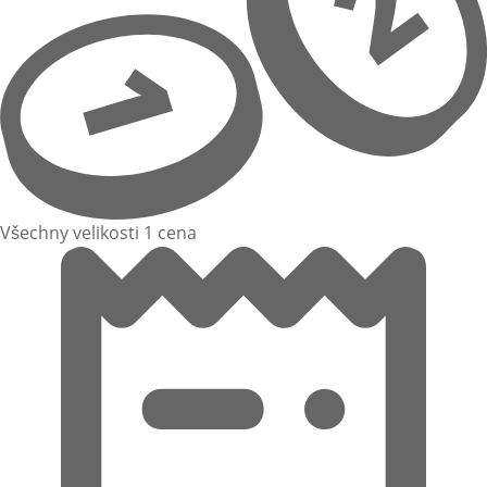
Všechny velikosti 1 cena