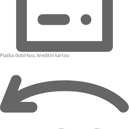
Platba dobírkou, kreditní kartou