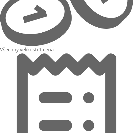
Všechny velikosti 1 cena