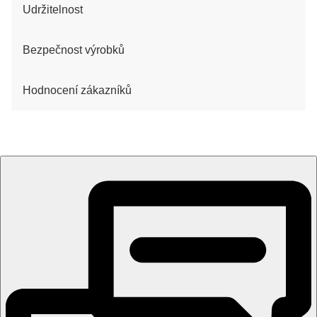
Udržitelnost
Bezpečnost výrobků
Hodnocení zákazníků