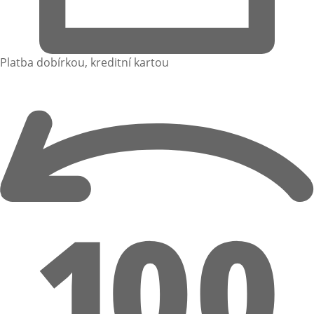
Platba dobírkou, kreditní kartou