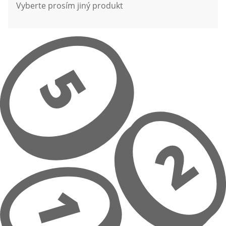
Vyberte prosím jiný produkt