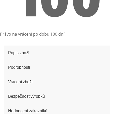
Právo na vrácení po dobu 100 dní
Popis zboží
Podrobnosti
Vrácení zboží
Bezpečnost výrobků
Hodnocení zákazníků