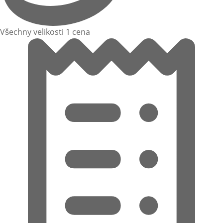
Všechny velikosti 1 cena