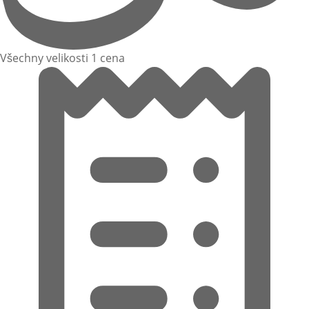
Všechny velikosti 1 cena