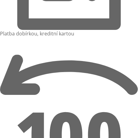
Platba dobírkou, kreditní kartou