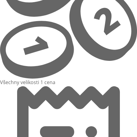
Všechny velikosti 1 cena