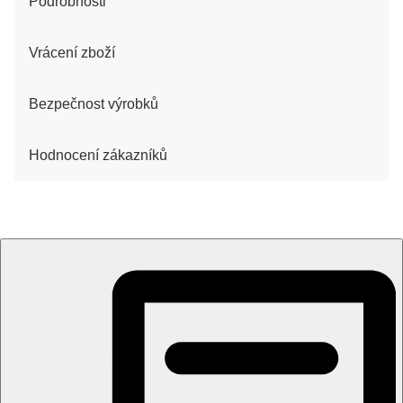
Podrobnosti
Vrácení zboží
Bezpečnost výrobků
Hodnocení zákazníků