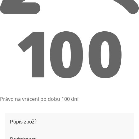
Právo na vrácení po dobu 100 dní
Popis zboží