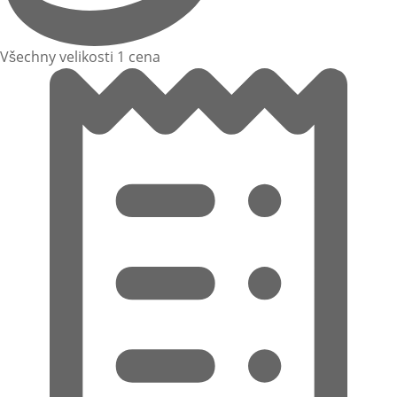
Všechny velikosti 1 cena