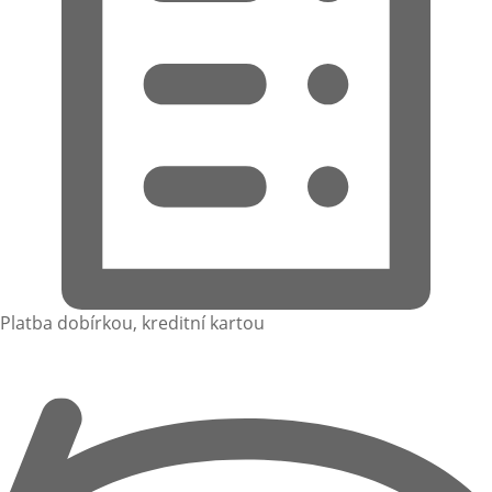
Platba dobírkou, kreditní kartou