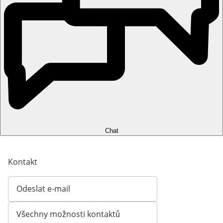
Chat
Kontakt
Odeslat e-mail
Otevírá e-mailového klienta
Všechny možnosti kontaktů