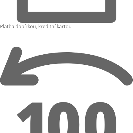
Platba dobírkou, kreditní kartou