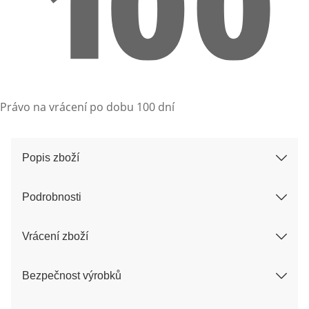
Právo na vrácení po dobu 100 dní
Popis zboží
Podrobnosti
Vrácení zboží
Bezpečnost výrobků