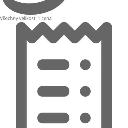
Všechny velikosti 1 cena