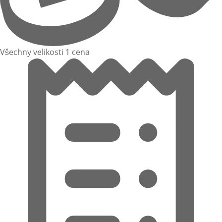
Všechny velikosti 1 cena