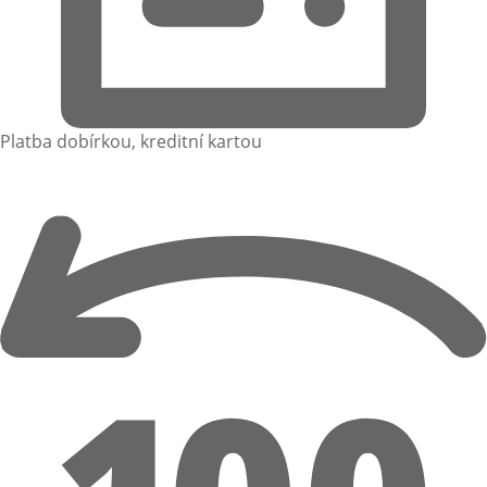
Platba dobírkou, kreditní kartou