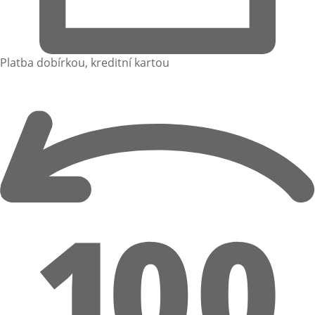
Platba dobírkou, kreditní kartou