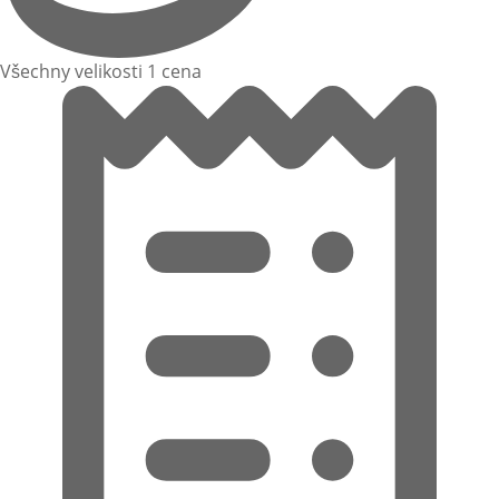
Všechny velikosti 1 cena