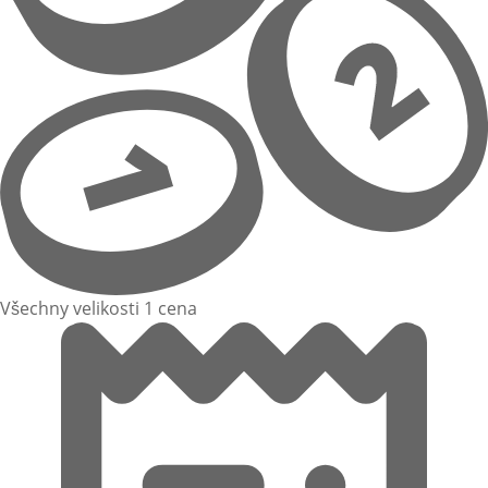
Všechny velikosti 1 cena