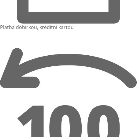
Platba dobírkou, kreditní kartou