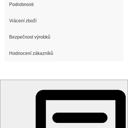
Podrobnosti
Vrácení zboží
Bezpečnost výrobků
Hodnocení zákazníků