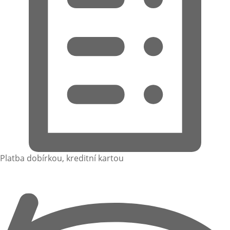
Platba dobírkou, kreditní kartou