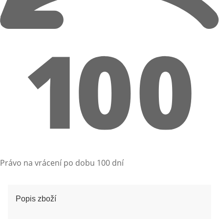
Právo na vrácení po dobu 100 dní
Popis zboží