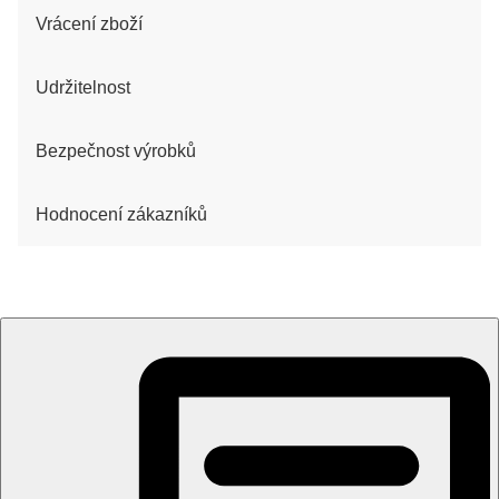
Vrácení zboží
Udržitelnost
Bezpečnost výrobků
Hodnocení zákazníků