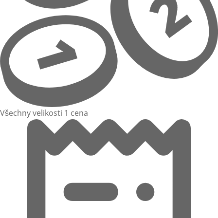
Všechny velikosti 1 cena