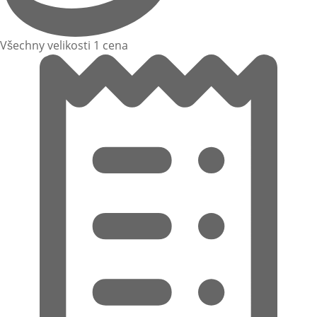
Všechny velikosti 1 cena