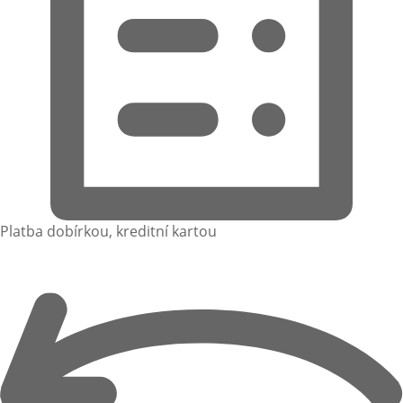
Platba dobírkou, kreditní kartou