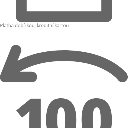
Platba dobírkou, kreditní kartou