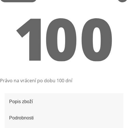
Právo na vrácení po dobu 100 dní
Popis zboží
Podrobnosti