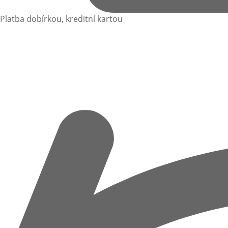
Platba dobírkou, kreditní kartou