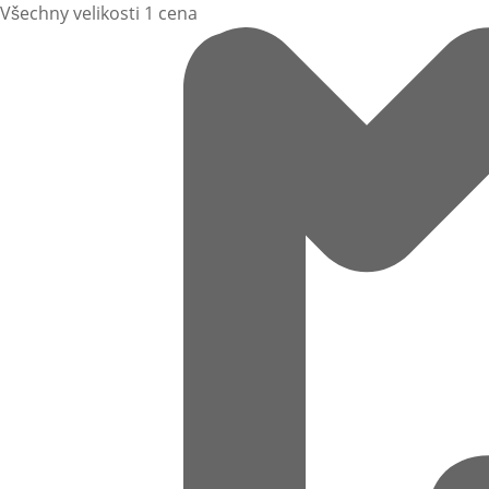
Všechny velikosti 1 cena