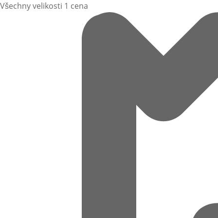
Všechny velikosti 1 cena