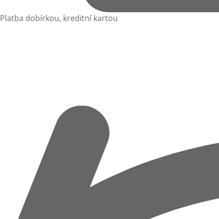
Platba dobírkou, kreditní kartou