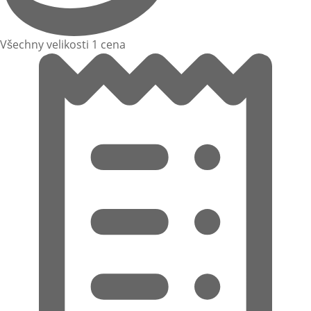
Všechny velikosti 1 cena