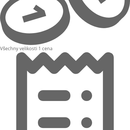
Všechny velikosti 1 cena