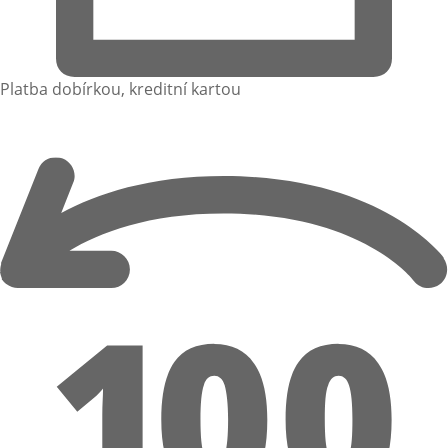
Platba dobírkou, kreditní kartou