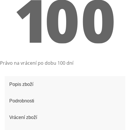
Právo na vrácení po dobu 100 dní
Popis zboží
Podrobnosti
Vrácení zboží