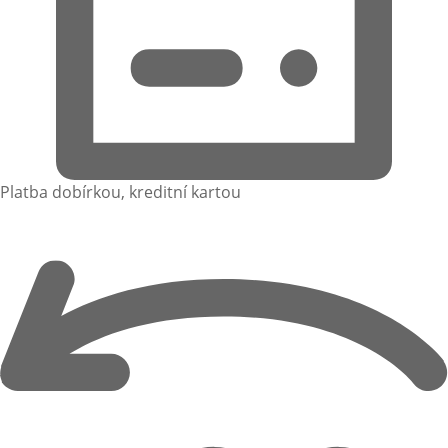
Platba dobírkou, kreditní kartou