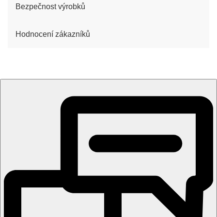
Bezpečnost výrobků
Hodnocení zákazníků